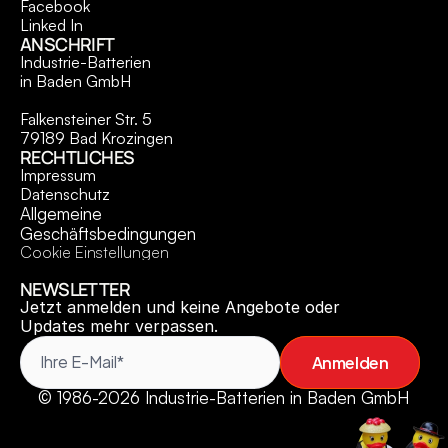
Facebook
Linked In
ANSCHRIFT
Industrie-Batterien 
in Baden GmbH
Falkensteiner Str. 5
79189 Bad Krozingen
RECHTLICHES
Impressum
Datenschutz
Allgemeine 
Geschäftsbedingungen
Cookie Einstellungen
NEWSLETTER
Jetzt anmelden und keine Angebote oder 
Updates mehr verpassen.
Anmelden
© 1986-2026 Industrie-Batterien in Baden GmbH