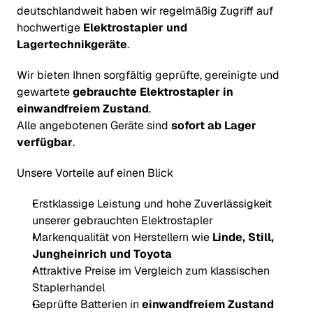
deutschlandweit haben wir regelmäßig Zugriff auf 
hochwertige 
Elektrostapler und 
Lagertechnikgeräte
.
Wir bieten Ihnen sorgfältig geprüfte, gereinigte und 
gewartete 
gebrauchte Elektrostapler in 
einwandfreiem Zustand
.
Alle angebotenen Geräte sind 
sofort ab Lager 
verfügbar
.
Unsere Vorteile auf einen Blick
Erstklassige Leistung und hohe Zuverlässigkeit 
unserer gebrauchten Elektrostapler
Markenqualität von Herstellern wie 
Linde, Still, 
Jungheinrich und Toyota
Attraktive Preise im Vergleich zum klassischen 
Staplerhandel
Geprüfte Batterien in 
einwandfreiem Zustand