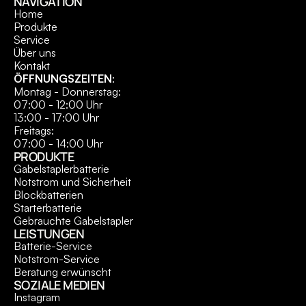
NAVIGATION
Home
Produkte
Service
Über uns
Kontakt
ÖFFNUNGSZEITEN
:
Montag - Donnerstag:
07:00 - 12:00 Uhr
13:00 - 17:00 Uhr
Freitags:
07:00 - 14:00 Uhr
PRODUKTE
Gabelstaplerbatterie
Notstrom und Sicherheit
Blockbatterien
Starterbatterie
Gebrauchte Gabelstapler
LEISTUNGEN
Batterie-Service
Notstrom-Service
Beratung erwünscht
SOZIALE MEDIEN
Instagram