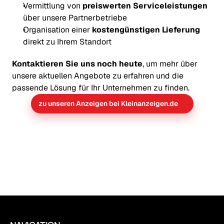
Vermittlung von 
preiswerten Serviceleistungen
über unsere Partnerbetriebe
Organisation einer 
kostengünstigen Lieferung
direkt zu Ihrem Standort
Kontaktieren Sie uns noch heute
, um mehr über 
unsere aktuellen Angebote zu erfahren und die 
passende Lösung für Ihr Unternehmen zu finden.
zu unseren Anzeigen bei Kleinanzeigen.de